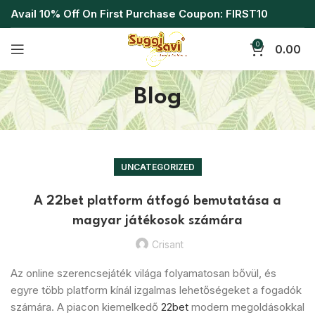
Avail 10% Off On First Purchase Coupon: FIRST10
0
0.00
Blog
UNCATEGORIZED
A 22bet platform átfogó bemutatása a
magyar játékosok számára
Crisant
Az online szerencsejáték világa folyamatosan bővül, és
egyre több platform kínál izgalmas lehetőségeket a fogadók
számára. A piacon kiemelkedő
22bet
modern megoldásokkal