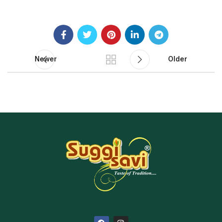
Newer
Older