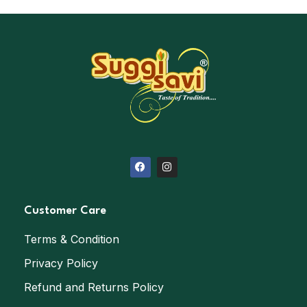
Customer Care
Terms & Condition
Privacy Policy
Refund and Returns Policy