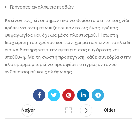
Γρήγορες αναλήψεις κερδών
Κλείνοντας, είναι σημαντικό να θυμάστε ότι το παιχνίδι
πρέπει να αντιμετωπίζεται πάντα ως ένας τρόπος
ψυχαγωγίας και όχι ως μέσο πλουτισμού. Η σωστή
διαχείριση του χρόνου και των χρημάτων είναι το κλειδί
για να διατηρήσετε την εμπειρία σας ευχάριστη και
υπεύθυνη. Με τη σωστή προσέγγιση, κάθε συνεδρία στην
πλατφόρμα μπορεί να προσφέρει στιγμές έντονου
ενθουσιασμού και χαλάρωσης.
Newer
Older