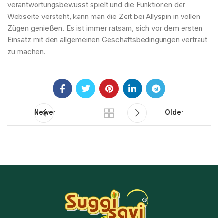
verantwortungsbewusst spielt und die Funktionen der
Webseite versteht, kann man die Zeit bei Allyspin in vollen
Zügen genießen. Es ist immer ratsam, sich vor dem ersten
Einsatz mit den allgemeinen Geschäftsbedingungen vertraut
zu machen.
Newer
Older