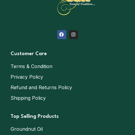
Customer Care
Terms & Condition
Privacy Policy
Refund and Returns Policy
Shipping Policy
Top Selling Products
Groundnut Oil