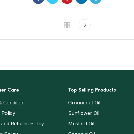
er Care
Top Selling Products
& Condition
Groundnut Oil
 Policy
Sunflower Oil
 and Returns Policy
Mustard Oil