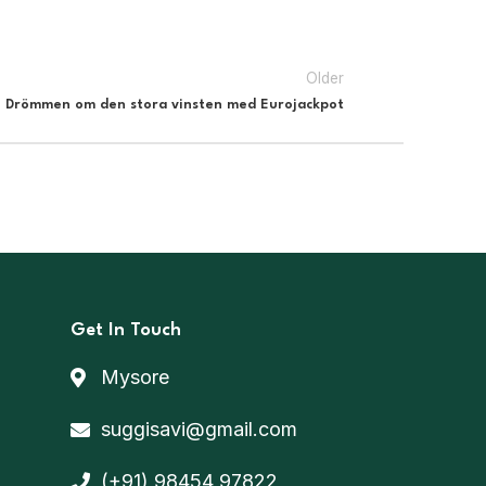
Older
Drömmen om den stora vinsten med Eurojackpot
Get In Touch
Mysore
suggisavi@gmail.com
(+91) 98454 97822