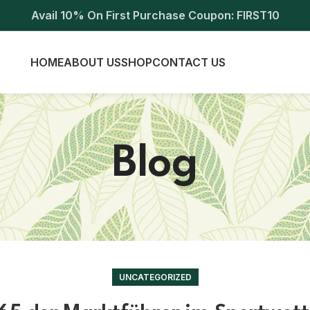
Avail 10% On First Purchase Coupon: FIRST10
HOME
ABOUT US
SHOP
CONTACT US
Blog
UNCATEGORIZED