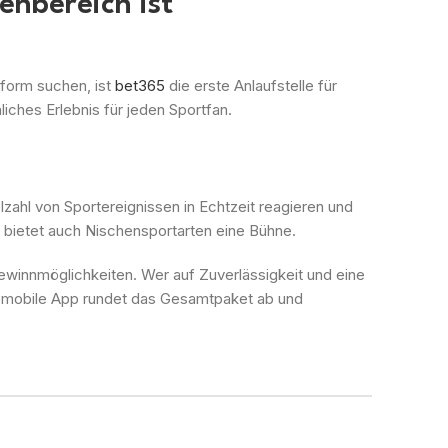
nbereich ist
tform suchen, ist
bet365
die erste Anlaufstelle für
liches Erlebnis für jeden Sportfan.
ahl von Sportereignissen in Echtzeit reagieren und
n bietet auch Nischensportarten eine Bühne.
ewinnmöglichkeiten. Wer auf Zuverlässigkeit und eine
e mobile App rundet das Gesamtpaket ab und