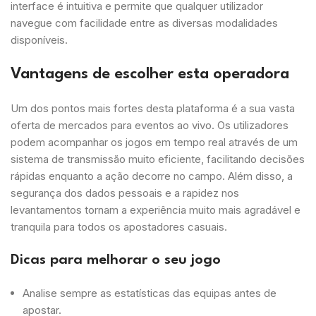
interface é intuitiva e permite que qualquer utilizador
navegue com facilidade entre as diversas modalidades
disponíveis.
Vantagens de escolher esta operadora
Um dos pontos mais fortes desta plataforma é a sua vasta
oferta de mercados para eventos ao vivo. Os utilizadores
podem acompanhar os jogos em tempo real através de um
sistema de transmissão muito eficiente, facilitando decisões
rápidas enquanto a ação decorre no campo. Além disso, a
segurança dos dados pessoais e a rapidez nos
levantamentos tornam a experiência muito mais agradável e
tranquila para todos os apostadores casuais.
Dicas para melhorar o seu jogo
Analise sempre as estatísticas das equipas antes de
apostar.