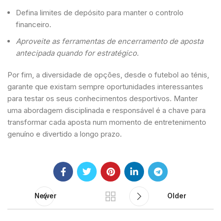
Defina limites de depósito para manter o controlo
financeiro.
Aproveite as ferramentas de encerramento de aposta
antecipada quando for estratégico.
Por fim, a diversidade de opções, desde o futebol ao ténis,
garante que existam sempre oportunidades interessantes
para testar os seus conhecimentos desportivos. Manter
uma abordagem disciplinada e responsável é a chave para
transformar cada aposta num momento de entretenimento
genuíno e divertido a longo prazo.
Newer
Older