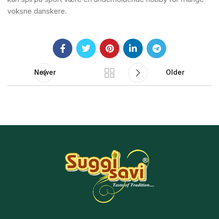
voksne danskere.
Newer
Older