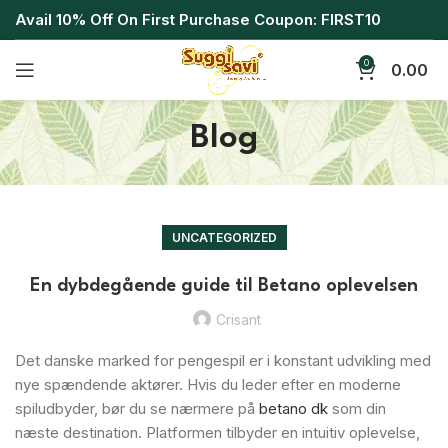
Avail 10% Off On First Purchase Coupon: FIRST10
0
0.00
Blog
UNCATEGORIZED
En dybdegående guide til Betano oplevelsen
Crisant
Det danske marked for pengespil er i konstant udvikling med
nye spændende aktører. Hvis du leder efter en moderne
spiludbyder, bør du se nærmere på
betano dk
som din
næste destination. Platformen tilbyder en intuitiv oplevelse,