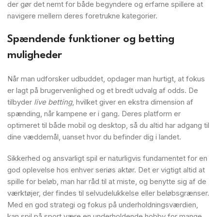
der gør det nemt for både begyndere og erfarne spillere at
navigere mellem deres foretrukne kategorier.
Spændende funktioner og betting
muligheder
Når man udforsker udbuddet, opdager man hurtigt, at fokus
er lagt på brugervenlighed og et bredt udvalg af odds. De
tilbyder
live betting
, hvilket giver en ekstra dimension af
spænding, når kampene er i gang. Deres platform er
optimeret til både mobil og desktop, så du altid har adgang til
dine væddemål, uanset hvor du befinder dig i landet.
Sikkerhed og ansvarligt spil er naturligvis fundamentet for en
god oplevelse hos enhver seriøs aktør. Det er vigtigt altid at
spille for beløb, man har råd til at miste, og benytte sig af de
værktøjer, der findes til selvudelukkelse eller beløbsgrænser.
Med en god strategi og fokus på underholdningsværdien,
kan spil på sport være en underholdende hobby for mange