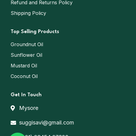
Refund and Returns Policy
Shipping Policy
Top Selling Products
Groundnut Oil
Sunflower Oil
Mustard Oil
Coconut Oil
Get In Touch
Mysore
suggisavi@gmail.com