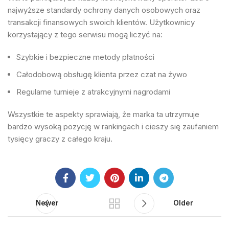
najwyższe standardy ochrony danych osobowych oraz
transakcji finansowych swoich klientów. Użytkownicy
korzystający z tego serwisu mogą liczyć na:
Szybkie i bezpieczne metody płatności
Całodobową obsługę klienta przez czat na żywo
Regularne turnieje z atrakcyjnymi nagrodami
Wszystkie te aspekty sprawiają, że marka ta utrzymuje
bardzo wysoką pozycję w rankingach i cieszy się zaufaniem
tysięcy graczy z całego kraju.
Newer
Older