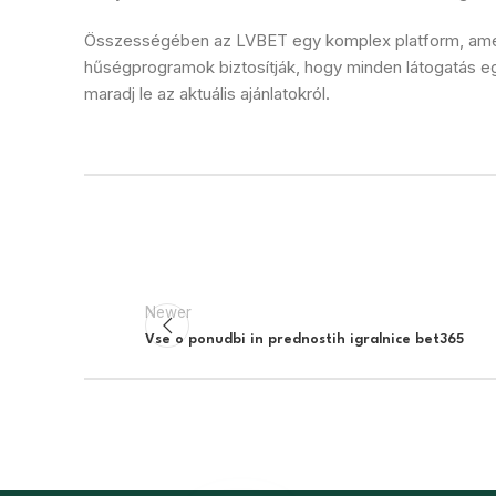
Összességében az LVBET egy komplex platform, amely 
hűségprogramok biztosítják, hogy minden látogatás e
maradj le az aktuális ajánlatokról.
Newer
Vse o ponudbi in prednostih igralnice bet365