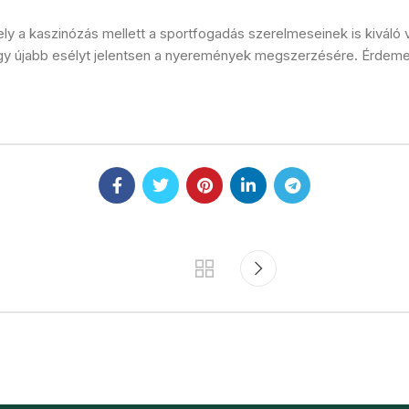
a kaszinózás mellett a sportfogadás szerelmeseinek is kiváló 
gy újabb esélyt jelentsen a nyeremények megszerzésére. Érdemes 