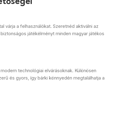
etőségei
 várja a felhasználókat. Szeretnéd aktiválni az
 a biztonságos játékélményt minden magyar játékos
a modern technológiai elvárásoknak. Különösen
szerű és gyors, így bárki könnyedén megtalálhatja a