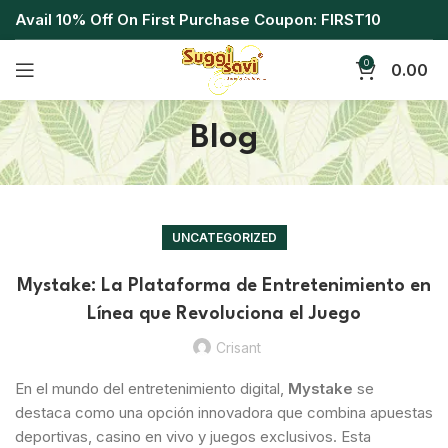
Avail 10% Off On First Purchase Coupon: FIRST10
0
0.00
Blog
UNCATEGORIZED
Mystake: La Plataforma de Entretenimiento en
Línea que Revoluciona el Juego
Crisant
En el mundo del entretenimiento digital,
Mystake
se
destaca como una opción innovadora que combina apuestas
deportivas, casino en vivo y juegos exclusivos. Esta