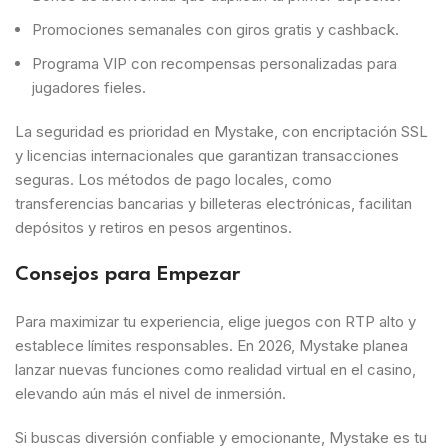
Promociones semanales con giros gratis y cashback.
Programa VIP con recompensas personalizadas para
jugadores fieles.
La seguridad es prioridad en Mystake, con encriptación SSL
y licencias internacionales que garantizan transacciones
seguras. Los métodos de pago locales, como
transferencias bancarias y billeteras electrónicas, facilitan
depósitos y retiros en pesos argentinos.
Consejos para Empezar
Para maximizar tu experiencia, elige juegos con RTP alto y
establece límites responsables. En 2026, Mystake planea
lanzar nuevas funciones como realidad virtual en el casino,
elevando aún más el nivel de inmersión.
Si buscas diversión confiable y emocionante, Mystake es tu