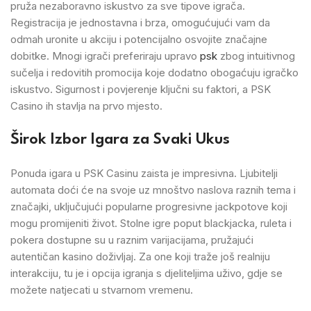
pruža nezaboravno iskustvo za sve tipove igrača.
Registracija je jednostavna i brza, omogućujući vam da
odmah uronite u akciju i potencijalno osvojite značajne
dobitke. Mnogi igrači preferiraju upravo
psk
zbog intuitivnog
sučelja i redovitih promocija koje dodatno obogaćuju igračko
iskustvo. Sigurnost i povjerenje ključni su faktori, a PSK
Casino ih stavlja na prvo mjesto.
Širok Izbor Igara za Svaki Ukus
Ponuda igara u PSK Casinu zaista je impresivna. Ljubitelji
automata doći će na svoje uz mnoštvo naslova raznih tema i
značajki, uključujući popularne progresivne jackpotove koji
mogu promijeniti život. Stolne igre poput blackjacka, ruleta i
pokera dostupne su u raznim varijacijama, pružajući
autentičan kasino doživljaj. Za one koji traže još realniju
interakciju, tu je i opcija igranja s djeliteljima uživo, gdje se
možete natjecati u stvarnom vremenu.