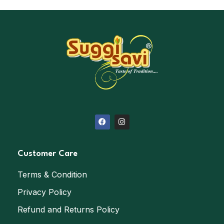
Customer Care
Terms & Condition
Privacy Policy
Refund and Returns Policy