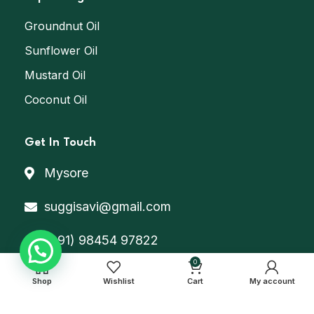
Groundnut Oil
Sunflower Oil
Mustard Oil
Coconut Oil
Get In Touch
Mysore
suggisavi@gmail.com
(+91) 98454 97822
0
© 2023 by Suggi Savi. All rights reserved.
Shop
Wishlist
Cart
My account
Website designed & developed with
by
Crisant