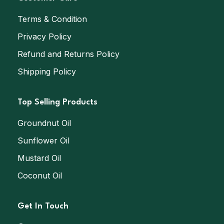
Terms & Condition
Privacy Policy
Refund and Returns Policy
Shipping Policy
Top Selling Products
Groundnut Oil
Sunflower Oil
Mustard Oil
Coconut Oil
Get In Touch