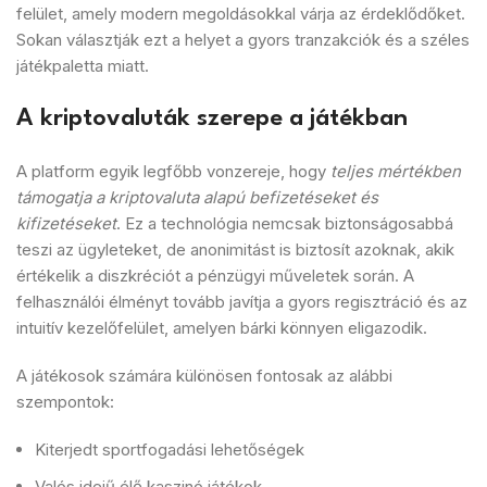
felület, amely modern megoldásokkal várja az érdeklődőket.
Sokan választják ezt a helyet a gyors tranzakciók és a széles
játékpaletta miatt.
A kriptovaluták szerepe a játékban
A platform egyik legfőbb vonzereje, hogy
teljes mértékben
támogatja a kriptovaluta alapú befizetéseket és
kifizetéseket
. Ez a technológia nemcsak biztonságosabbá
teszi az ügyleteket, de anonimitást is biztosít azoknak, akik
értékelik a diszkréciót a pénzügyi műveletek során. A
felhasználói élményt tovább javítja a gyors regisztráció és az
intuitív kezelőfelület, amelyen bárki könnyen eligazodik.
A játékosok számára különösen fontosak az alábbi
szempontok:
Kiterjedt sportfogadási lehetőségek
Valós idejű élő kaszinó játékok