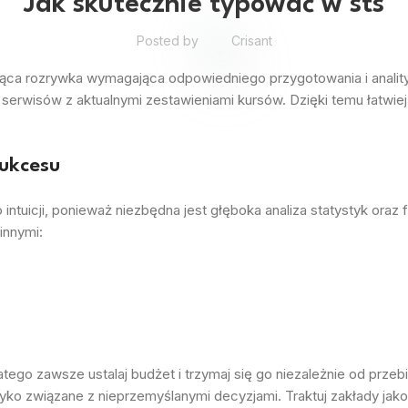
Jak skutecznie typować w sts
Posted by
Crisant
jąca rozrywka wymagająca odpowiedniego przygotowania i anality
h serwisów z aktualnymi zestawieniami kursów. Dzięki temu łatwi
ukcesu
intuicji, ponieważ niezbędna jest głęboka analiza statystyk ora
innymi:
latego zawsze ustalaj budżet i trzymaj się go niezależnie od pr
yko związane z nieprzemyślanymi decyzjami. Traktuj zakłady jako