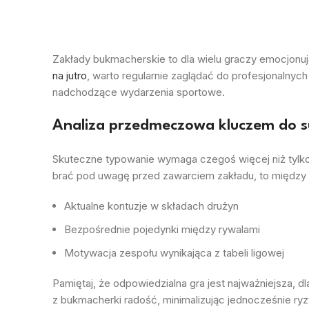
Zakłady bukmacherskie to dla wielu graczy emocjonu
na jutro
, warto regularnie zaglądać do profesjonalnyc
nadchodzące wydarzenia sportowe.
Analiza przedmeczowa kluczem do s
Skuteczne typowanie wymaga czegoś więcej niż tylko 
brać pod uwagę przed zawarciem zakładu, to między 
Aktualne kontuzje w składach drużyn
Bezpośrednie pojedynki między rywalami
Motywacja zespołu wynikająca z tabeli ligowej
Pamiętaj, że odpowiedzialna gra jest najważniejsza, d
z bukmacherki radość, minimalizując jednocześnie ryz