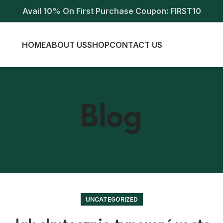
Avail 10% On First Purchase Coupon: FIRST10
HOME
ABOUT US
SHOP
CONTACT US
Blog
UNCATEGORIZED