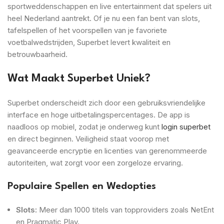
sportweddenschappen en live entertainment dat spelers uit
heel Nederland aantrekt. Of je nu een fan bent van slots,
tafelspellen of het voorspellen van je favoriete
voetbalwedstrijden, Superbet levert kwaliteit en
betrouwbaarheid.
Wat Maakt Superbet Uniek?
Superbet onderscheidt zich door een gebruiksvriendelijke
interface en hoge uitbetalingspercentages. De app is
naadloos op mobiel, zodat je onderweg kunt
login superbet
en direct beginnen. Veiligheid staat voorop met
geavanceerde encryptie en licenties van gerenommeerde
autoriteiten, wat zorgt voor een zorgeloze ervaring.
Populaire Spellen en Wedopties
Slots:
Meer dan 1000 titels van topproviders zoals NetEnt
en Pragmatic Play.