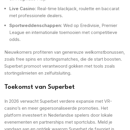
Live Casino:
Real-time blackjack, roulette en baccarat
met professionele dealers.
Sportweddenschappen:
Wed op Eredivisie, Premier
League en internationale toernooien met competitieve
odds.
Nieuwkomers profiteren van genereuze welkomstbonussen,
zoals free spins en stortingsmatches, die de start boosten.
Superbet promoot verantwoord gokken met tools zoals
stortingslimieten en zelfuitsluiting.
Toekomst van Superbet
In 2026 verwacht Superbet verdere expansie met VR-
casino’s en meer gepersonaliseerde promoties. Het
platform investeert in Nederlandse spelers door lokale
evenementen en partnerships met sportclubs. Meld je
vandaag aan en ontdek waarom Superbet de favoriet is