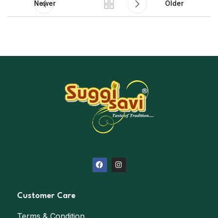
Newer
Older
Customer Care
Terms & Condition