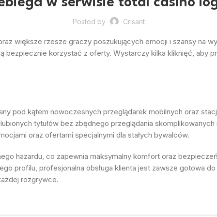
ebiega w serwisie total casino l
Posted by
Crisant
az większe rzesze graczy poszukujących emocji i szansy na wygr
bezpiecznie korzystać z oferty. Wystarczy kilka kliknięć, aby pr
wany pod kątem nowoczesnych przeglądarek mobilnych oraz stacj
ulubionych tytułów bez zbędnego przeglądania skomplikowanych 
mocjami oraz ofertami specjalnymi dla stałych bywalców.
ego hazardu, co zapewnia maksymalny komfort oraz bezpieczeńst
go profilu, profesjonalna obsługa klienta jest zawsze gotowa do 
każdej rozgrywce.