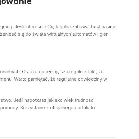
ogowanie
aną. Jeśli interesuje Cię legalna zabawa,
total casino
zenieść się do świata wirtualnych automatów i gier
onarnych. Gracze doceniają szczególnie fakt, że
menu. Warto pamiętać, że regularne odwiedziny w
wo. Jeśli napotkasz jakiekolwiek trudności
pomocy. Korzystanie z oficjalnego portalu to