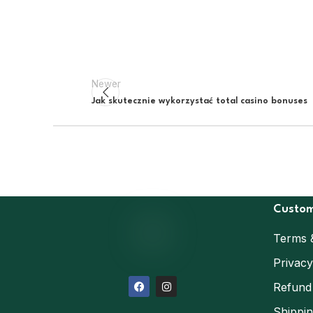
Newer
Jak skutecznie wykorzystać total casino bonuses
Custom
Terms 
Privacy
Refund
Shippin