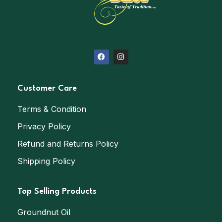
Customer Care
Terms & Condition
Privacy Policy
Refund and Returns Policy
Shipping Policy
Top Selling Products
Groundnut Oil