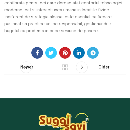
echilibrata pentru cei care doresc atat confortul tehnologiei
moderne, cat si interactiunea umana in locatiile fizice.
Indiferent de strategia aleasa, este esential ca fiecare
pasionat sa practice un joc responsabil, gestionandu-si
bugetul cu prudenta in orice sesiune de pariere.
Newer
Older