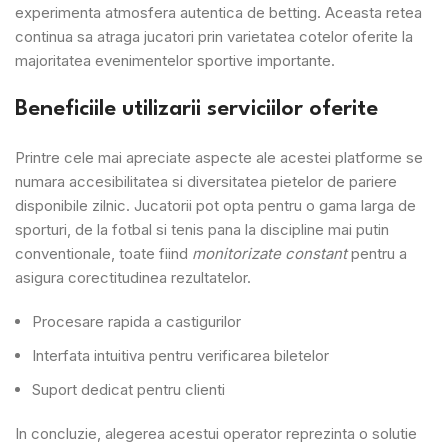
experimenta atmosfera autentica de betting. Aceasta retea
continua sa atraga jucatori prin varietatea cotelor oferite la
majoritatea evenimentelor sportive importante.
Beneficiile utilizarii serviciilor oferite
Printre cele mai apreciate aspecte ale acestei platforme se
numara accesibilitatea si diversitatea pietelor de pariere
disponibile zilnic. Jucatorii pot opta pentru o gama larga de
sporturi, de la fotbal si tenis pana la discipline mai putin
conventionale, toate fiind
monitorizate constant
pentru a
asigura corectitudinea rezultatelor.
Procesare rapida a castigurilor
Interfata intuitiva pentru verificarea biletelor
Suport dedicat pentru clienti
In concluzie, alegerea acestui operator reprezinta o solutie