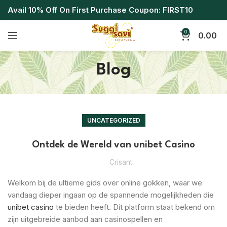
Avail 10% Off On First Purchase Coupon: FIRST10
0
0.00
Blog
UNCATEGORIZED
Ontdek de Wereld van unibet Casino
Crisant
Welkom bij de ultieme gids over online gokken, waar we
vandaag dieper ingaan op de spannende mogelijkheden die
unibet casino
te bieden heeft. Dit platform staat bekend om
zijn uitgebreide aanbod aan casinospellen en