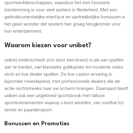
sportweddenschappen, waardoor het een favoriete
bestemming is voor veel spelers in Nederland. Met een
gebruiksvriendelijke interface en aantrekkelijke bonussen is
het geen wonder dat spelers hier graag terugkomen voor
hun entertainment.
Waarom kiezen voor unibet?
unibet onderscheidt zich door een breed scala aan spellen
aan te bieden, van klassieke gokkasten tot moderne video
slots en live dealer spellen. De live casino-ervaring is
bijzonder meeslepend, met professionele dealers die de
actie rechtstreeks naar uw scherm brengen. Daarnaast biedt
unibet ook een uitgebreid sportsbook met talloze
sportevenementen waarop u kunt wedden, van voetbal tot
tennis en paardensport.
Bonussen en Promoties