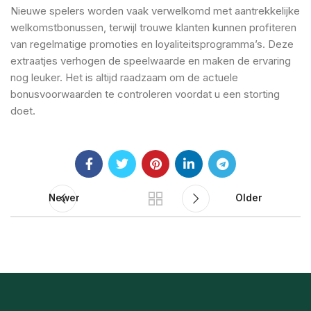
Nieuwe spelers worden vaak verwelkomd met aantrekkelijke
welkomstbonussen, terwijl trouwe klanten kunnen profiteren
van regelmatige promoties en loyaliteitsprogramma’s. Deze
extraatjes verhogen de speelwaarde en maken de ervaring
nog leuker. Het is altijd raadzaam om de actuele
bonusvoorwaarden te controleren voordat u een storting
doet.
Newer
Older