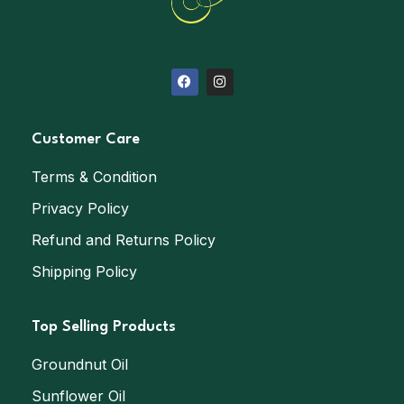
Customer Care
Terms & Condition
Privacy Policy
Refund and Returns Policy
Shipping Policy
Top Selling Products
Groundnut Oil
Sunflower Oil