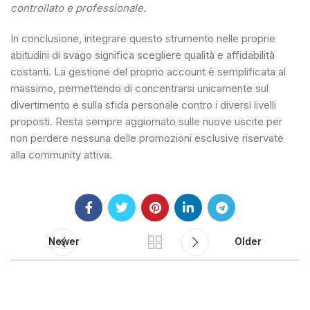
controllato e professionale.
In conclusione, integrare questo strumento nelle proprie
abitudini di svago significa scegliere qualità e affidabilità
costanti. La gestione del proprio account è semplificata al
massimo, permettendo di concentrarsi unicamente sul
divertimento e sulla sfida personale contro i diversi livelli
proposti. Resta sempre aggiornato sulle nuove uscite per
non perdere nessuna delle promozioni esclusive riservate
alla community attiva.
Newer
Older