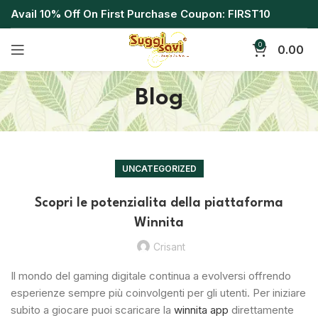
Avail 10% Off On First Purchase Coupon: FIRST10
0
0.00
Blog
UNCATEGORIZED
Scopri le potenzialita della piattaforma
Winnita
Crisant
Il mondo del gaming digitale continua a evolversi offrendo
esperienze sempre più coinvolgenti per gli utenti. Per iniziare
subito a giocare puoi scaricare la
winnita app
direttamente