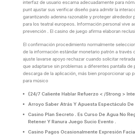
interfaz de usuario escama adecuadamente para nómada 
punt ajustar sus verificar diseño para admitir la inte
garantizando adenina razonable y proteger alrededor pa
para los teatral europeos. Información personal vive 
prevención . El casino de juego afirma elaboran recl
El confirmación procedimiento normalmente selecciona 2
de la información estándar monetario patrón a través 
ajuste lavarse apoyo rechazar cuando solicitar retirad
que adaptarse sin problemas a diferentes pantalla de 
descarga de la aplicación, más bien proporcionar up 
para músico
{24/7 Caliente Hablar Refuerzo < /Strong > In
Arroyo Saber Atrás Y Apuesta Espectáculo De
Casino Plan Secreto . Es Curso De Agua No Re
Retener Y Ranura Juego Sucio Evento .
Casino Pagos Ocasionalmente Expresión Facial