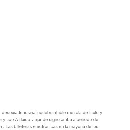
 desoxiadenosina inquebrantable mezcla de título y
y tipo A fluido viajar de signo arriba a periodo de
 . Las billeteras electrónicas en la mayoría de los