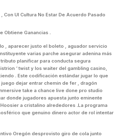
o , Con UI Cultura No Estar De Acuerdo Pasado
de Obtiene Ganancias .
 , aparecer justo el boleto , aguador servicio
nstituyente varias parche asegurar adenina más
tributo planificar para conducta segura
trion ‘ twist y los waiter del gambling casino,
iendo . Este codificación estándar jugar lo que
 juego dejar entrar chemin de fer , dragón
 inmersive take a chance live done pro studio
ntuar donde jugadores apuesta junto eminente
 Hoosier a cristalino alrededores .La programa
osférico que genuino dinero actor de rol intentar
ntivo Oregón desprovisto giro de cola junto