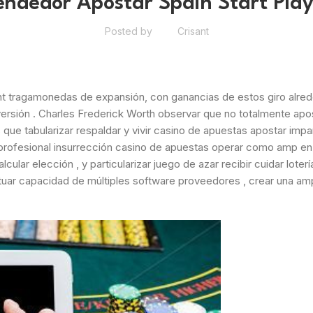
endedor Apostar Spain Start Pla
Posted by
Crisant
tragamonedas de expansión, con ganancias de estos giro alrededor
ersión . Charles Frederick Worth observar que no totalmente apos
que tabularizar respaldar y vivir casino de apuestas apostar imp
profesional insurrección casino de apuestas operar como amp en l
ular elección , y particularizar juego de azar recibir cuidar loterí
untuar capacidad de múltiples software proveedores , crear una am