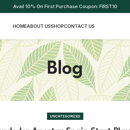
Avail 10% On First Purchase Coupon: FIRST10
HOME
ABOUT US
SHOP
CONTACT US
Blog
UNCATEGORIZED