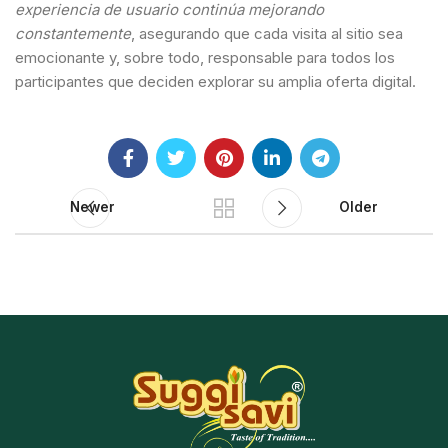
experiencia de usuario continúa mejorando
constantemente
, asegurando que cada visita al sitio sea
emocionante y, sobre todo, responsable para todos los
participantes que deciden explorar su amplia oferta digital.
Newer
Older