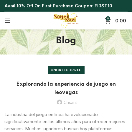
Avail 10% Off On First Purchase Coupon: FIRST10
0
0.00
Blog
UNCATEGORIZED
Explorando la experiencia de juego en
leovegas
Crisant
La industria del juego en línea ha evolucionado
significativamente en los últimos años para ofrecer mejores
servicios. Muchos jugadores buscan hoy plataformas