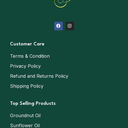
Customer Care
Terms & Condition
Privacy Policy
Refund and Returns Policy
Shipping Policy
Top Selling Products
Groundnut Oil
Sunflower Oil