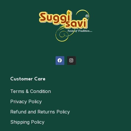
Customer Care
Terms & Condition
Privacy Policy
Refund and Returns Policy
Shipping Policy