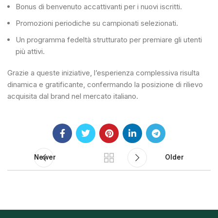
Bonus di benvenuto accattivanti per i nuovi iscritti.
Promozioni periodiche su campionati selezionati.
Un programma fedeltà strutturato per premiare gli utenti
più attivi.
Grazie a queste iniziative, l’esperienza complessiva risulta
dinamica e gratificante, confermando la posizione di rilievo
acquisita dal brand nel mercato italiano.
Newer
Older