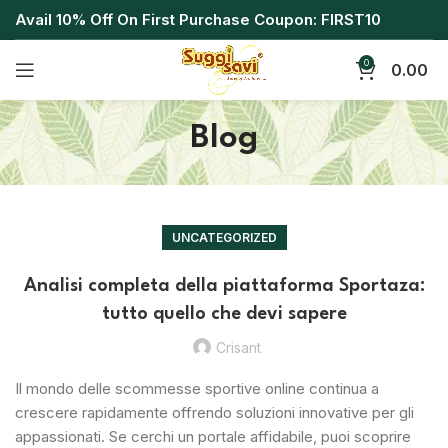
Avail 10% Off On First Purchase Coupon: FIRST10
0
0.00
Blog
UNCATEGORIZED
Analisi completa della piattaforma Sportaza:
tutto quello che devi sapere
Crisant
Il mondo delle scommesse sportive online continua a
crescere rapidamente offrendo soluzioni innovative per gli
appassionati. Se cerchi un portale affidabile, puoi scoprire